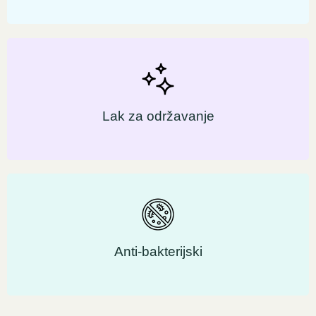
Lak za održavanje
Anti-bakterijski