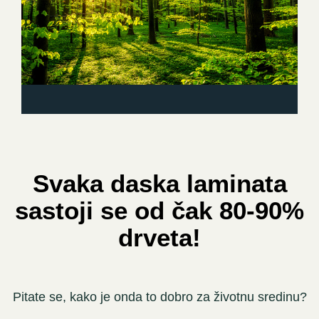
Svaka daska laminata
sastoji se od čak 80-90%
drveta!
Pitate se, kako je onda to dobro za životnu sredinu?