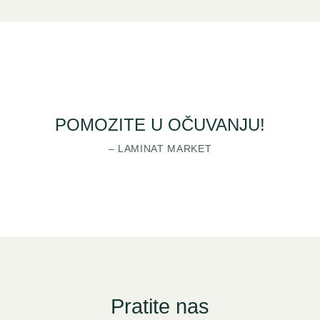
POMOZITE U OČUVANJU!
– LAMINAT MARKET
Pratite nas