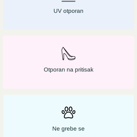
UV otporan
Otporan na pritisak
Ne grebe se