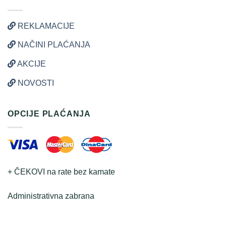
REKLAMACIJE
NAČINI PLAĆANJA
AKCIJE
NOVOSTI
OPCIJE PLAĆANJA
+ ČEKOVI na rate bez kamate
Administrativna zabrana